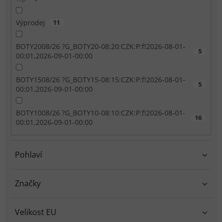
Výprodej
11
BOTY2008/26 ?G_BOTY20-08:20:CZK:P:f!2026-08-01-
5
00:01,2026-09-01-00:00
BOTY1508/26 ?G_BOTY15-08:15:CZK:P:f!2026-08-01-
5
00:01,2026-09-01-00:00
BOTY1008/26 ?G_BOTY10-08:10:CZK:P:f!2026-08-01-
16
00:01,2026-09-01-00:00
Pohlaví
Značky
Velikost EU