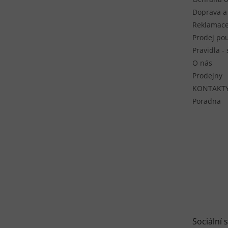
Doprava a
Reklamace
Prodej pou
Pravidla -
O nás
Prodejny
KONTAKT
Poradna
Sociální s