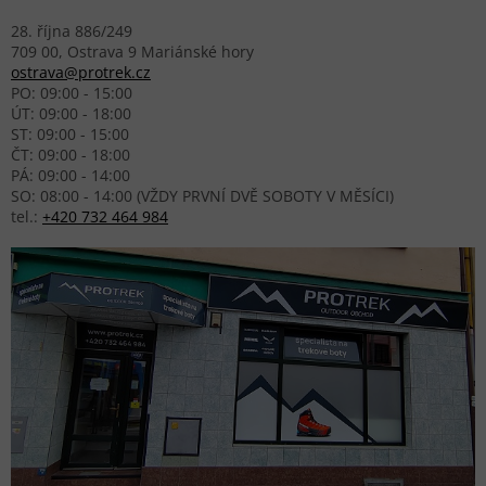
28. října 886/249
709 00, Ostrava 9 Mariánské hory
ostrava@protrek.cz
PO: 09:00 - 15:00
ÚT: 09:00 - 18:00
ST: 09:00 - 15:00
ČT: 09:00 - 18:00
PÁ: 09:00 - 14:00
SO: 08:00 - 14:00 (VŽDY PRVNÍ DVĚ SOBOTY V MĚSÍCI)
tel.:
+420 732 464 984