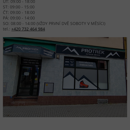
ÚT: 09:00 - 18:00
ST: 09:00 - 15:00
ČT: 09:00 - 18:00
PÁ: 09:00 - 14:00
SO: 08:00 - 14:00 (VŽDY PRVNÍ DVĚ SOBOTY V MĚSÍCI)
tel.:
+420 732 464 984