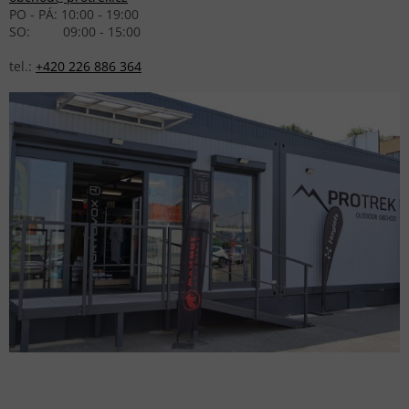
PO - PÁ: 10:00 - 19:00
SO: 09:00 - 15:00
tel.:
+420 226 886 364