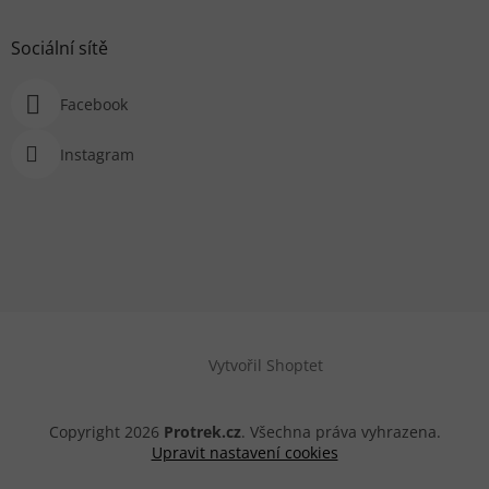
Sociální sítě
Facebook
Instagram
Vytvořil Shoptet
Copyright 2026
Protrek.cz
. Všechna práva vyhrazena.
Upravit nastavení cookies