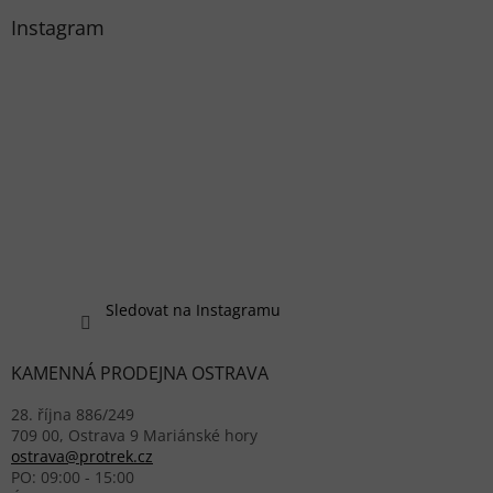
Instagram
Sledovat na Instagramu
KAMENNÁ PRODEJNA OSTRAVA
28. října 886/249
709 00, Ostrava 9 Mariánské hory
ostrava@protrek.cz
PO: 09:00 - 15:00