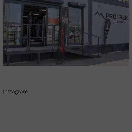
Instagram