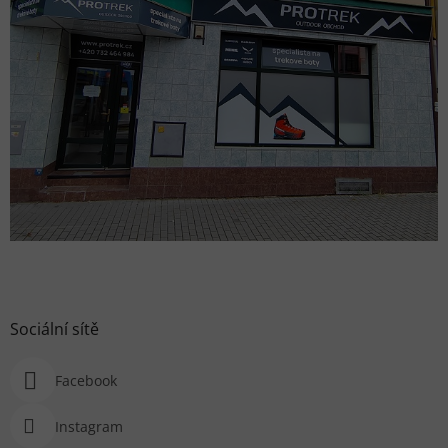
Sociální sítě
Facebook
Instagram