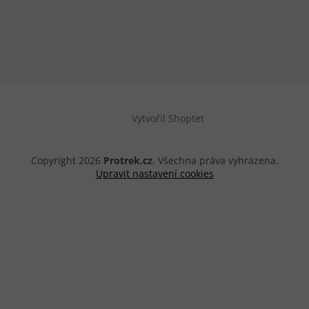
Vytvořil Shoptet
Copyright 2026
Protrek.cz
. Všechna práva vyhrazena.
Upravit nastavení cookies