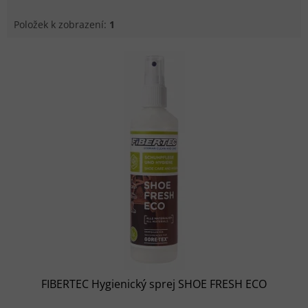
Položek k zobrazení:
1
Výpis produktů
FIBERTEC Hygienický sprej SHOE FRESH ECO