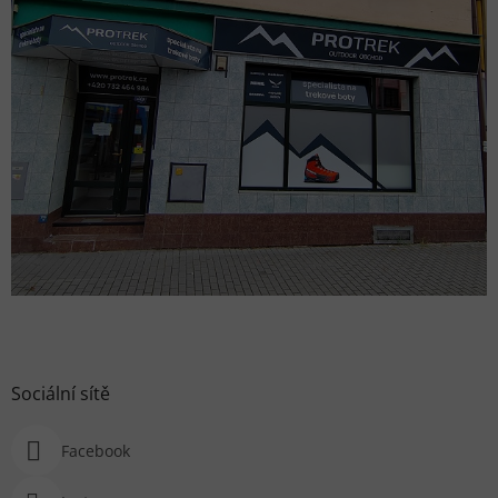
Sociální sítě
Facebook