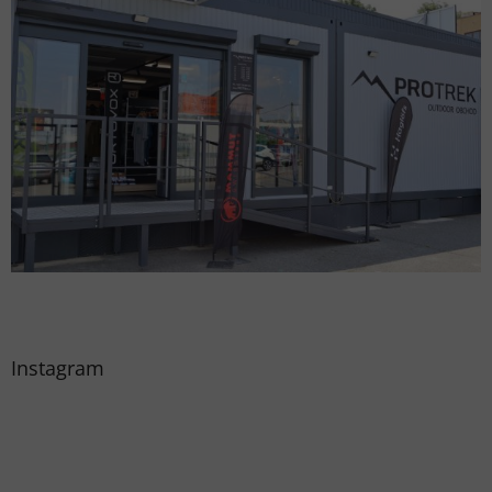
Instagram