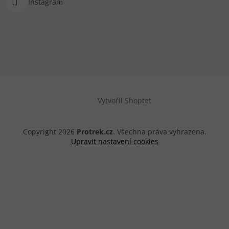
Instagram
Vytvořil Shoptet
Copyright 2026
Protrek.cz
. Všechna práva vyhrazena.
Upravit nastavení cookies