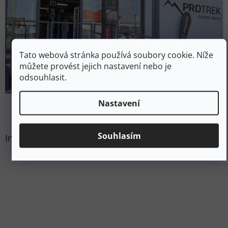
Tato webová stránka používá soubory cookie. Níže
můžete provést jejich nastavení nebo je
odsouhlasit.
Nastavení
Souhlasím
Instagram