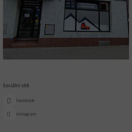
Sociální sítě
Facebook
Instagram