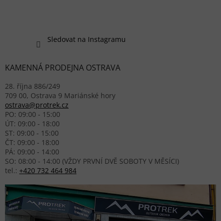
Sledovat na Instagramu
KAMENNÁ PRODEJNA OSTRAVA
28. října 886/249
709 00, Ostrava 9 Mariánské hory
ostrava@protrek.cz
PO: 09:00 - 15:00
ÚT: 09:00 - 18:00
ST: 09:00 - 15:00
ČT: 09:00 - 18:00
PÁ: 09:00 - 14:00
SO: 08:00 - 14:00 (VŽDY PRVNÍ DVĚ SOBOTY V MĚSÍCI)
tel.:
+420 732 464 984