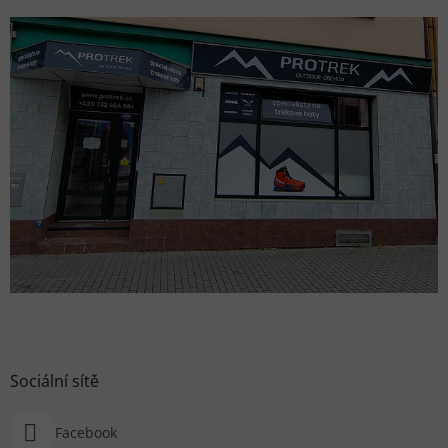
Sociální sítě
Facebook