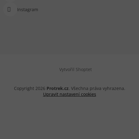
Instagram
Vytvořil Shoptet
Copyright 2026
Protrek.cz
. Všechna práva vyhrazena.
Upravit nastavení cookies