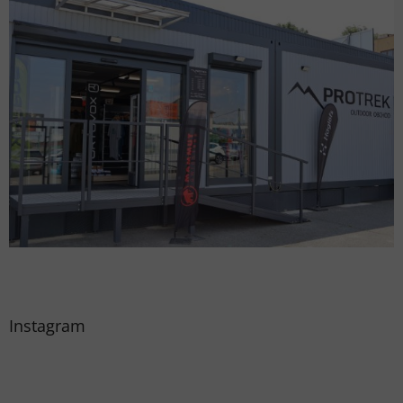
Instagram