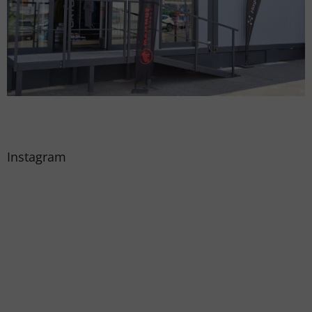
Instagram