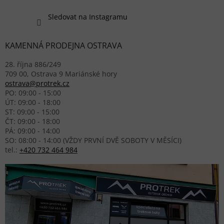
Sledovat na Instagramu
KAMENNÁ PRODEJNA OSTRAVA
28. října 886/249
709 00, Ostrava 9 Mariánské hory
ostrava@protrek.cz
PO: 09:00 - 15:00
ÚT: 09:00 - 18:00
ST: 09:00 - 15:00
ČT: 09:00 - 18:00
PÁ: 09:00 - 14:00
SO: 08:00 - 14:00 (VŽDY PRVNÍ DVĚ SOBOTY V MĚSÍCI)
tel.:
+420 732 464 984