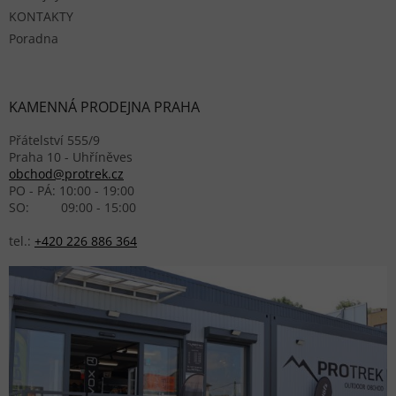
KONTAKTY
Poradna
KAMENNÁ PRODEJNA PRAHA
Přátelství 555/9
Praha 10 - Uhříněves
obchod@protrek.cz
PO - PÁ: 10:00 - 19:00
SO: 09:00 - 15:00
tel.:
+420 226 886 364