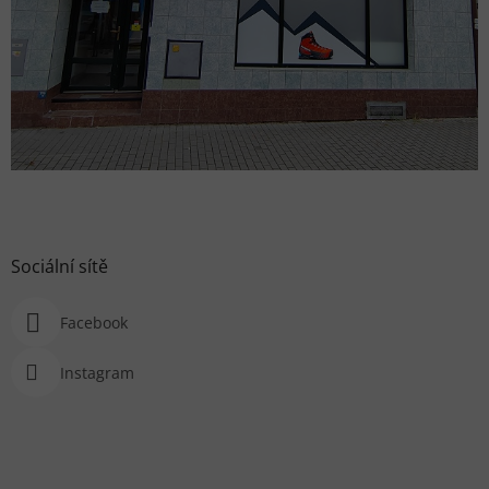
Sociální sítě
Facebook
Instagram