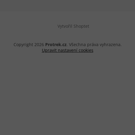
Vytvořil Shoptet
Copyright 2026
Protrek.cz
. Všechna práva vyhrazena.
Upravit nastavení cookies