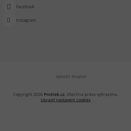
Facebook
Instagram
Vytvořil Shoptet
Copyright 2026
Protrek.cz
. Všechna práva vyhrazena.
Upravit nastavení cookies