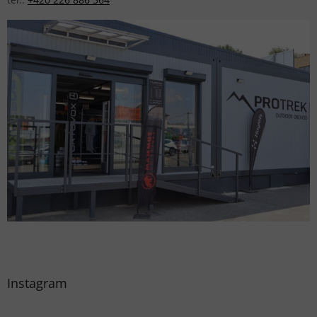
Instagram