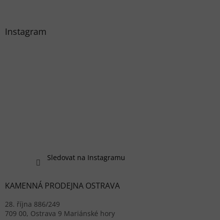
Instagram
Sledovat na Instagramu
KAMENNÁ PRODEJNA OSTRAVA
28. října 886/249
709 00, Ostrava 9 Mariánské hory