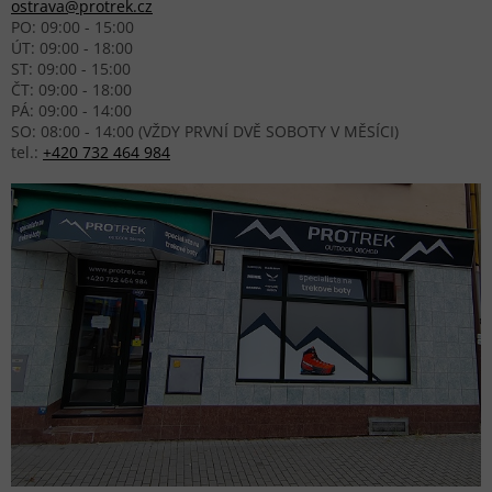
ostrava@protrek.cz
PO: 09:00 - 15:00
ÚT: 09:00 - 18:00
ST: 09:00 - 15:00
ČT: 09:00 - 18:00
PÁ: 09:00 - 14:00
SO: 08:00 - 14:00 (VŽDY PRVNÍ DVĚ SOBOTY V MĚSÍCI)
tel.:
+420 732 464 984