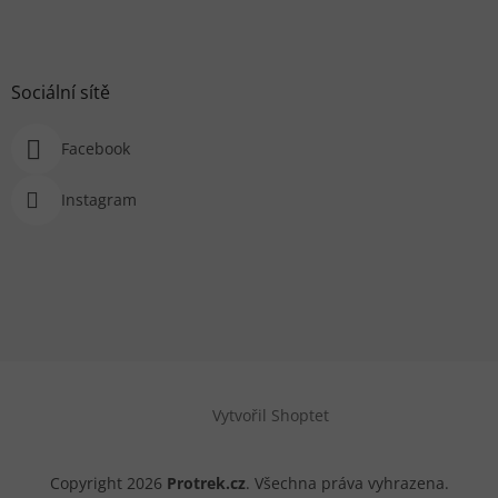
Sociální sítě
Facebook
Instagram
Vytvořil Shoptet
Copyright 2026
Protrek.cz
. Všechna práva vyhrazena.