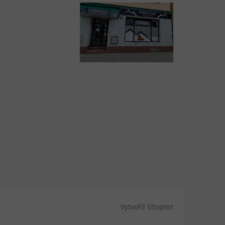
Vytvořil Shoptet