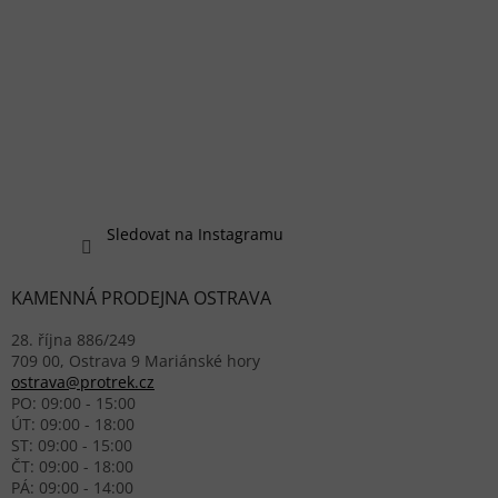
Sledovat na Instagramu
KAMENNÁ PRODEJNA OSTRAVA
28. října 886/249
709 00, Ostrava 9 Mariánské hory
ostrava@protrek.cz
PO: 09:00 - 15:00
ÚT: 09:00 - 18:00
ST: 09:00 - 15:00
ČT: 09:00 - 18:00
PÁ: 09:00 - 14:00