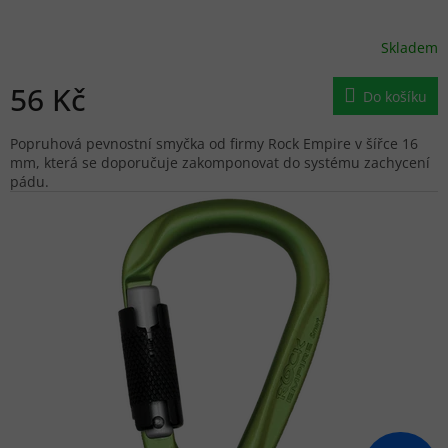
Skladem
56 Kč
Do košíku
Popruhová pevnostní smyčka od firmy Rock Empire v šířce 16
mm, která se doporučuje zakomponovat do systému zachycení
pádu.