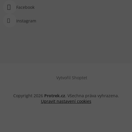
Facebook
Instagram
Vytvořil Shoptet
Copyright 2026
Protrek.cz
. Všechna práva vyhrazena.
Upravit nastavení cookies