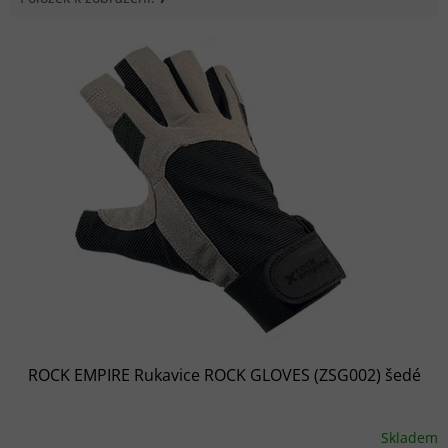
Výpis produktů
ROCK EMPIRE Rukavice ROCK GLOVES (ZSG002) šedé
Skladem