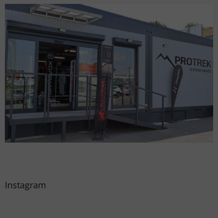
Instagram