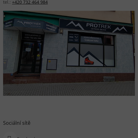
tel.:
+420 732 464 984
Sociální sítě