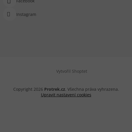
Facebook
Instagram
Vytvořil Shoptet
Copyright 2026
Protrek.cz
. Všechna práva vyhrazena.
Upravit nastavení cookies