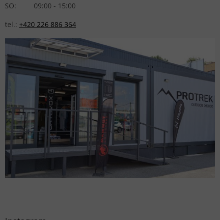
SO: 09:00 - 15:00
tel.:
+420 226 886 364