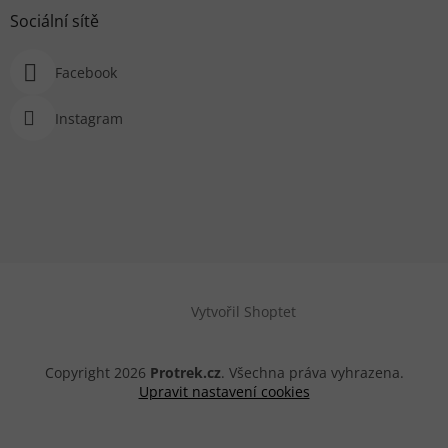
Sociální sítě
Facebook
Instagram
Vytvořil Shoptet
Copyright 2026
Protrek.cz
. Všechna práva vyhrazena.
Upravit nastavení cookies