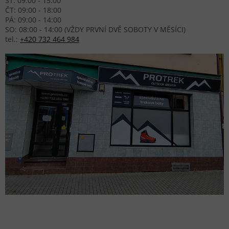
ST: 09:00 - 15:00
ČT: 09:00 - 18:00
PÁ: 09:00 - 14:00
SO: 08:00 - 14:00 (VŽDY PRVNÍ DVĚ SOBOTY V MĚSÍCI)
tel.:
+420 732 464 984