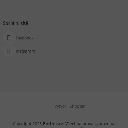
Sociální sítě
Facebook
Instagram
Vytvořil Shoptet
Copyright 2026
Protrek.cz
. Všechna práva vyhrazena.