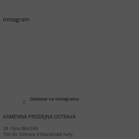
Instagram
Sledovat na Instagramu
KAMENNÁ PRODEJNA OSTRAVA
28. října 886/249
709 00, Ostrava 9 Mariánské hory