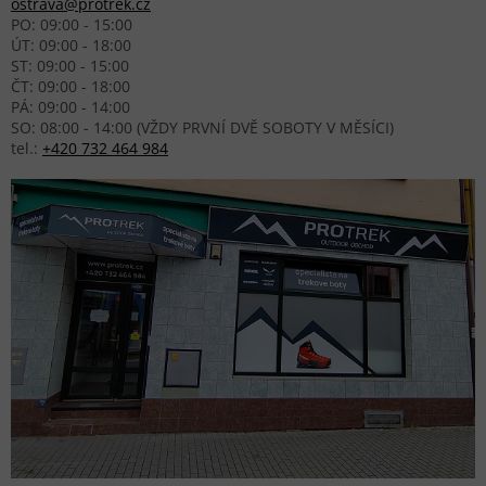
ostrava@protrek.cz
PO: 09:00 - 15:00
ÚT: 09:00 - 18:00
ST: 09:00 - 15:00
ČT: 09:00 - 18:00
PÁ: 09:00 - 14:00
SO: 08:00 - 14:00 (VŽDY PRVNÍ DVĚ SOBOTY V MĚSÍCI)
tel.:
+420 732 464 984