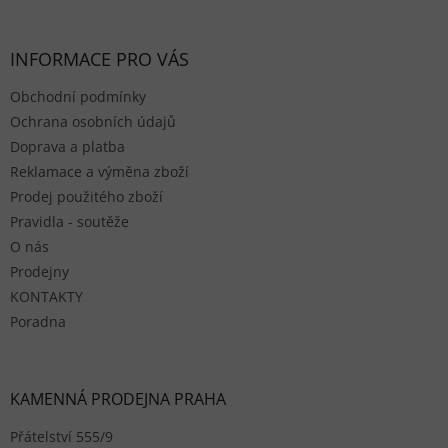
INFORMACE PRO VÁS
Obchodní podmínky
Ochrana osobních údajů
Doprava a platba
Reklamace a výměna zboží
Prodej použitého zboží
Pravidla - soutěže
O nás
Prodejny
KONTAKTY
Poradna
KAMENNÁ PRODEJNA PRAHA
Přátelství 555/9