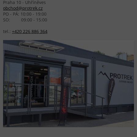
Praha 10 - Uhříněves
obchod@protrek.cz
PO - PÁ: 10:00 - 19:00
SO: 09:00 - 15:00
tel.:
+420 226 886 364