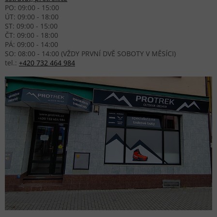
PO: 09:00 - 15:00
ÚT: 09:00 - 18:00
ST: 09:00 - 15:00
ČT: 09:00 - 18:00
PÁ: 09:00 - 14:00
SO: 08:00 - 14:00 (VŽDY PRVNÍ DVĚ SOBOTY V MĚSÍCI)
tel.:
+420 732 464 984