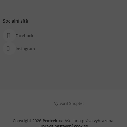
Sociální sítě
Facebook
Instagram
Vytvořil Shoptet
Copyright 2026
Protrek.cz
. Všechna práva vyhrazena.
Upravit nastavení cookies