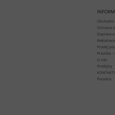
INFORM
Obchodní
Ochrana o
Doprava a
Reklamace
Prodej pou
Pravidla -
O nás
Prodejny
KONTAKT
Poradna