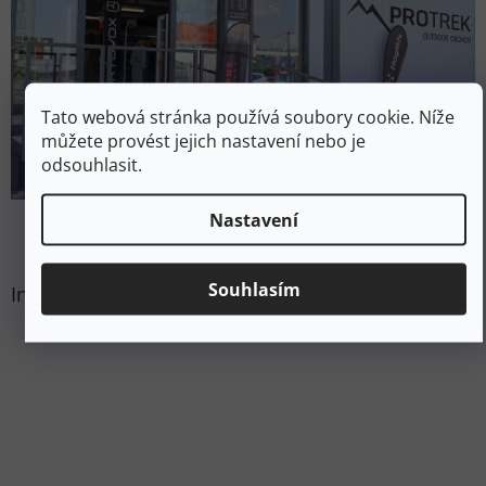
Tato webová stránka používá soubory cookie. Níže
můžete provést jejich nastavení nebo je
odsouhlasit.
Nastavení
Souhlasím
Instagram