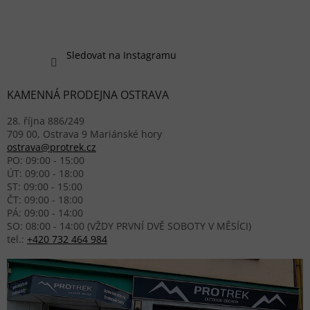
Sledovat na Instagramu
KAMENNÁ PRODEJNA OSTRAVA
28. října 886/249
709 00, Ostrava 9 Mariánské hory
ostrava@protrek.cz
PO: 09:00 - 15:00
ÚT: 09:00 - 18:00
ST: 09:00 - 15:00
ČT: 09:00 - 18:00
PÁ: 09:00 - 14:00
SO: 08:00 - 14:00 (VŽDY PRVNÍ DVĚ SOBOTY V MĚSÍCI)
tel.:
+420 732 464 984