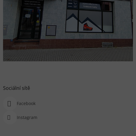
Sociální sítě
Facebook
Instagram