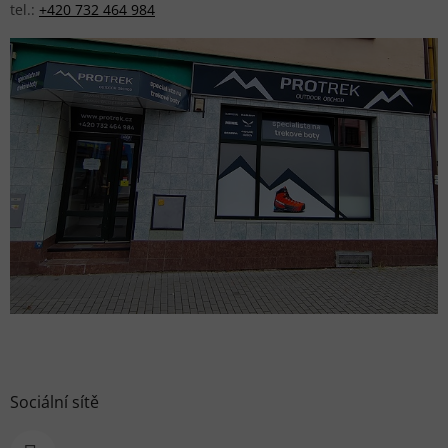
tel.:
+420 732 464 984
Sociální sítě