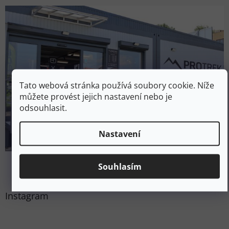
Tato webová stránka používá soubory cookie. Níže
můžete provést jejich nastavení nebo je
odsouhlasit.
Nastavení
Souhlasím
Instagram