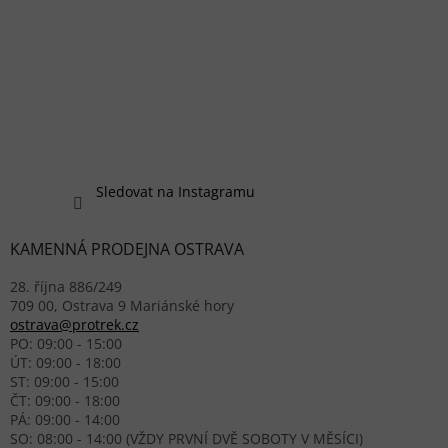
Sledovat na Instagramu
KAMENNÁ PRODEJNA OSTRAVA
28. října 886/249
709 00, Ostrava 9 Mariánské hory
ostrava@protrek.cz
PO: 09:00 - 15:00
ÚT: 09:00 - 18:00
ST: 09:00 - 15:00
ČT: 09:00 - 18:00
PÁ: 09:00 - 14:00
SO: 08:00 - 14:00 (VŽDY PRVNÍ DVĚ SOBOTY V MĚSÍCI)