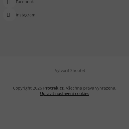
Facebook
Instagram
Vytvořil Shoptet
Copyright 2026
Protrek.cz
. Všechna práva vyhrazena.
Upravit nastavení cookies