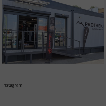
Instagram