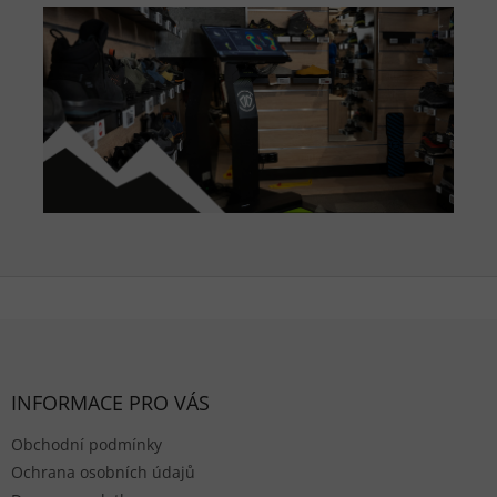
Zápatí
INFORMACE PRO VÁS
Obchodní podmínky
Ochrana osobních údajů