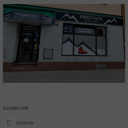
Sociální sítě
Facebook