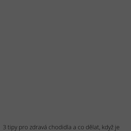
3 tipy pro zdravá chodidla a co dělat, když je