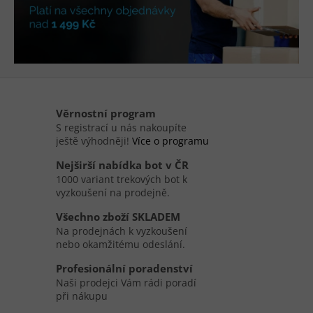
Věrnostní program
S registrací u nás nakoupíte
ještě výhodněji!
Více o programu
Nejširší nabídka bot v ČR
1000 variant trekových bot k
vyzkoušení na prodejně.
Všechno zboží SKLADEM
Na prodejnách k vyzkoušení
nebo okamžitému odeslání.
Profesionální poradenství
Naši prodejci Vám rádi poradí
při nákupu