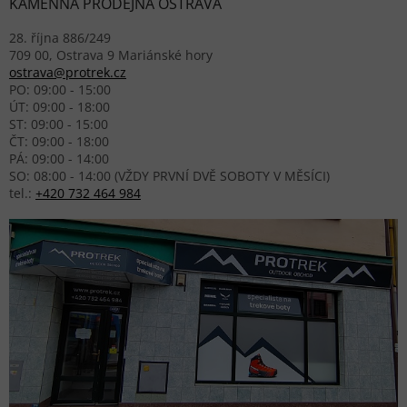
KAMENNÁ PRODEJNA OSTRAVA
28. října 886/249
709 00, Ostrava 9 Mariánské hory
ostrava@protrek.cz
PO: 09:00 - 15:00
ÚT: 09:00 - 18:00
ST: 09:00 - 15:00
ČT: 09:00 - 18:00
PÁ: 09:00 - 14:00
SO: 08:00 - 14:00 (VŽDY PRVNÍ DVĚ SOBOTY V MĚSÍCI)
tel.:
+420 732 464 984