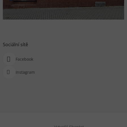
Sociální sítě
Facebook
Instagram
Vytvořil Shoptet