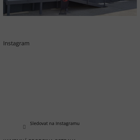
Instagram
Sledovat na Instagramu