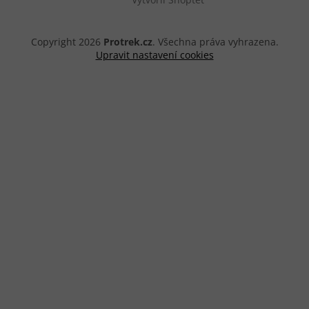
Copyright 2026
Protrek.cz
. Všechna práva vyhrazena.
Upravit nastavení cookies