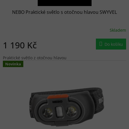
NEBO Praktické světlo s otočnou hlavou SWYVEL
Skladem
1 190 Kč
Do košíku
Praktické světlo z otočnou hlavou
Novinka