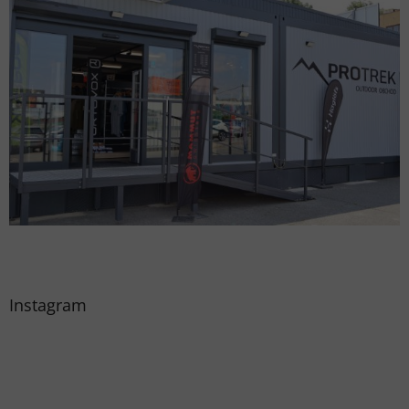
Instagram