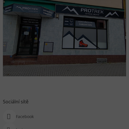
Sociální sítě
Facebook