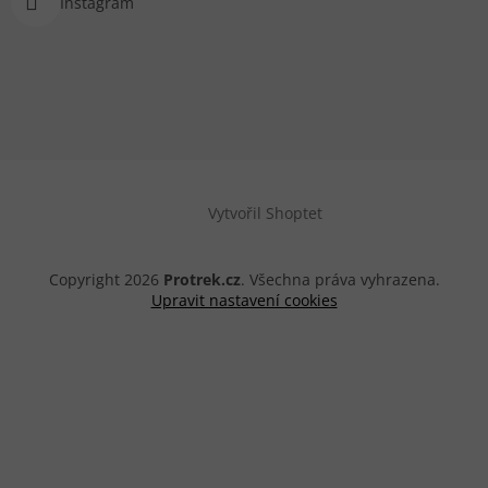
Instagram
Vytvořil Shoptet
Copyright 2026
Protrek.cz
. Všechna práva vyhrazena.
Upravit nastavení cookies