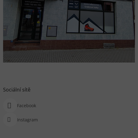
Sociální sítě
Facebook
Instagram