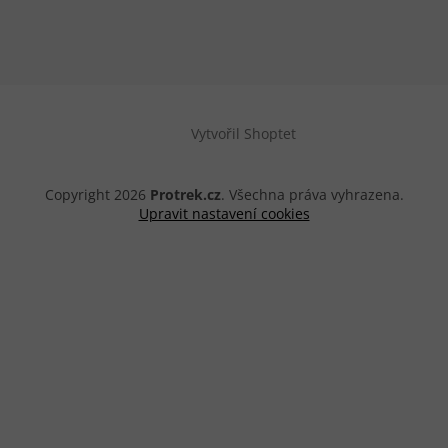
Vytvořil Shoptet
Copyright 2026
Protrek.cz
. Všechna práva vyhrazena.
Upravit nastavení cookies