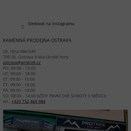
Sledovat na Instagramu
KAMENNÁ PRODEJNA OSTRAVA
28. října 886/249
709 00, Ostrava 9 Mariánské hory
ostrava@protrek.cz
PO: 09:00 - 15:00
ÚT: 09:00 - 18:00
ST: 09:00 - 15:00
ČT: 09:00 - 18:00
PÁ: 09:00 - 14:00
SO: 08:00 - 14:00 (VŽDY PRVNÍ DVĚ SOBOTY V MĚSÍCI)
tel.:
+420 732 464 984