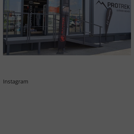
Instagram