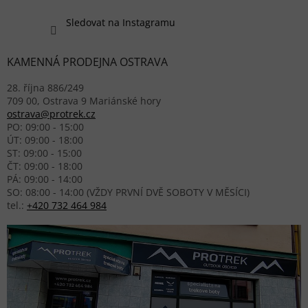
Sledovat na Instagramu
KAMENNÁ PRODEJNA OSTRAVA
28. října 886/249
709 00, Ostrava 9 Mariánské hory
ostrava@protrek.cz
PO: 09:00 - 15:00
ÚT: 09:00 - 18:00
ST: 09:00 - 15:00
ČT: 09:00 - 18:00
PÁ: 09:00 - 14:00
SO: 08:00 - 14:00 (VŽDY PRVNÍ DVĚ SOBOTY V MĚSÍCI)
tel.:
+420 732 464 984