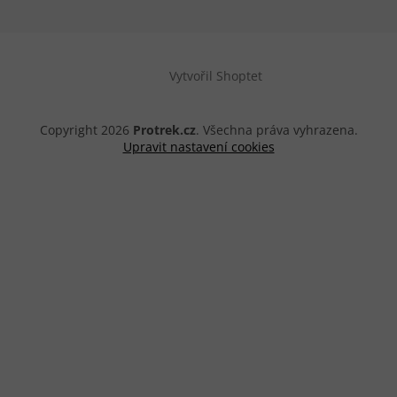
Vytvořil Shoptet
Copyright 2026
Protrek.cz
. Všechna práva vyhrazena.
Upravit nastavení cookies