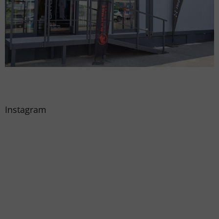
Instagram