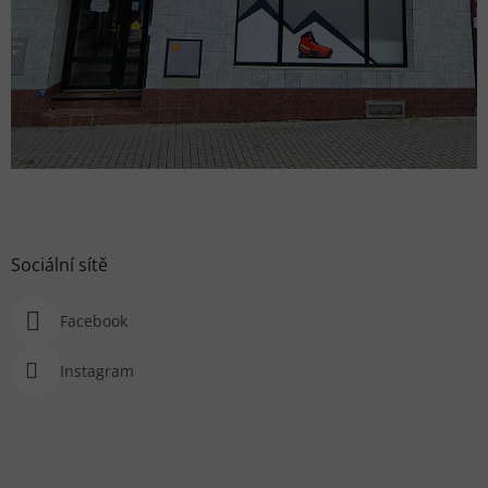
Sociální sítě
Facebook
Instagram