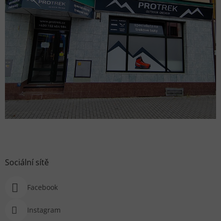
Sociální sítě
Facebook
Instagram