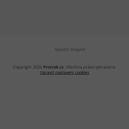
Vytvořil Shoptet
Copyright 2026
Protrek.cz
. Všechna práva vyhrazena.
Upravit nastavení cookies