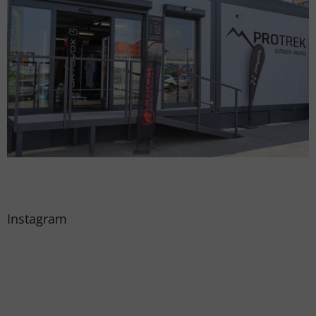
Instagram