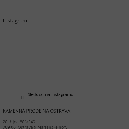
Instagram
Sledovat na Instagramu
KAMENNÁ PRODEJNA OSTRAVA
28. října 886/249
709 00, Ostrava 9 Mariánské hory