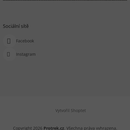
Sociální sítě
Facebook
Instagram
Vytvořil Shoptet
Copyright 2026
Protrek.cz
. Všechna práva vyhrazena.