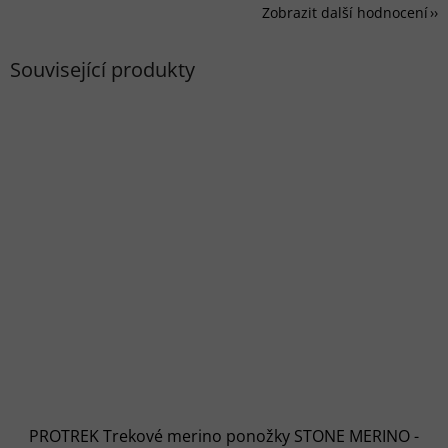
Zobrazit další hodnocení
Související produkty
PROTREK Trekové merino ponožky STONE MERINO -