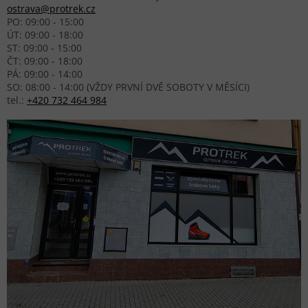
ostrava@protrek.cz
PO: 09:00 - 15:00
ÚT: 09:00 - 18:00
ST: 09:00 - 15:00
ČT: 09:00 - 18:00
PÁ: 09:00 - 14:00
SO: 08:00 - 14:00 (VŽDY PRVNÍ DVĚ SOBOTY V MĚSÍCI)
tel.:
+420 732 464 984