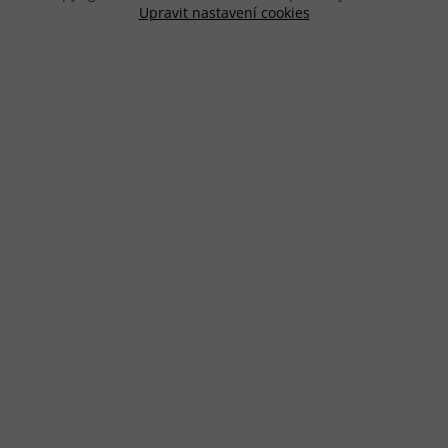
Upravit nastavení cookies