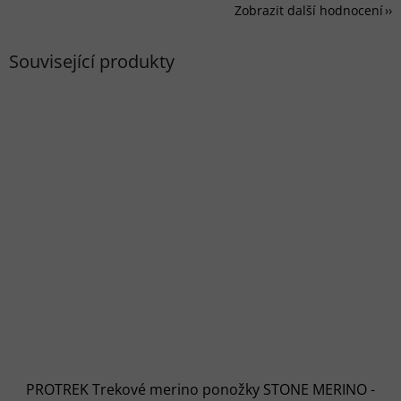
Zobrazit další hodnocení
Související produkty
PROTREK Trekové merino ponožky STONE MERINO -