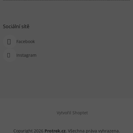
Sociální sítě
Facebook
Instagram
Vytvořil Shoptet
Copyright 2026
Protrek.cz
. Všechna práva vyhrazena.