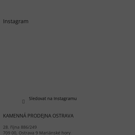
Instagram
Sledovat na Instagramu
KAMENNÁ PRODEJNA OSTRAVA
28. října 886/249
709 00, Ostrava 9 Mariánské hory