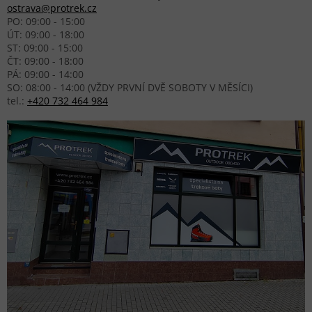
ostrava@protrek.cz
PO: 09:00 - 15:00
ÚT: 09:00 - 18:00
ST: 09:00 - 15:00
ČT: 09:00 - 18:00
PÁ: 09:00 - 14:00
SO: 08:00 - 14:00 (VŽDY PRVNÍ DVĚ SOBOTY V MĚSÍCI)
tel.:
+420 732 464 984