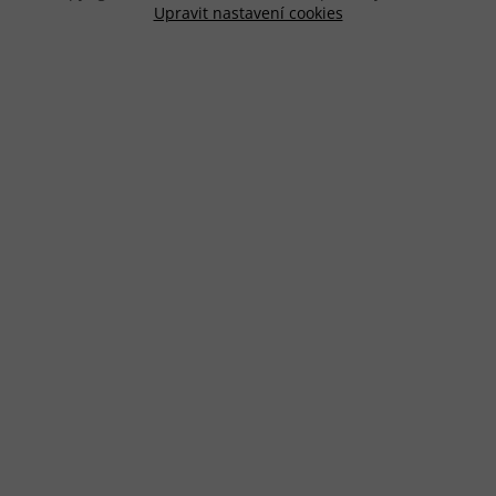
Upravit nastavení cookies