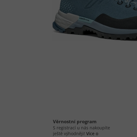
Věrnostní program
S registrací u nás nakoupíte
ještě výhodněji!
Více o