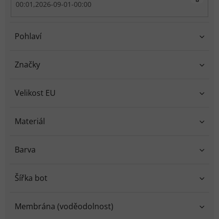
00:01,2026-09-01-00:00
Pohlaví
Značky
Velikost EU
Materiál
Barva
Šířka bot
Membrána (voděodolnost)