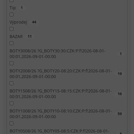
Tip
1
Výprodej
44
BAZAR
11
BOTY3008/26 ?G_BOTY30:30:CZK:P:f!2026-08-01-
1
00:01,2026-09-01-00:00
BOTY2008/26 ?G_BOTY20-08:20:CZK:P:f!2026-08-01-
19
00:01,2026-09-01-00:00
BOTY1508/26 ?G_BOTY15-08:15:CZK:P:f!2026-08-01-
16
00:01,2026-09-01-00:00
BOTY1008/26 ?G_BOTY10-08:10:CZK:P:f!2026-08-01-
59
00:01,2026-09-01-00:00
BOTY0508/26 ?G_BOTY05-08:5:CZK:P:f!2026-08-01-
8