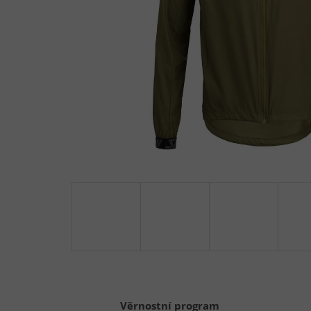
Věrnostní program