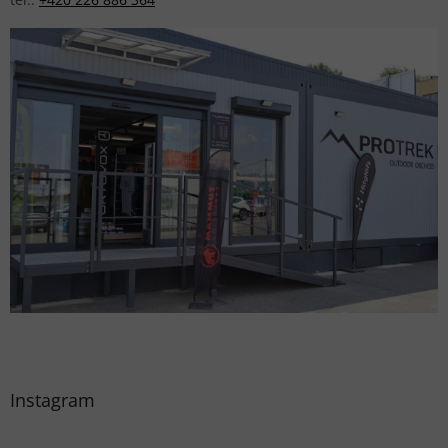
Instagram