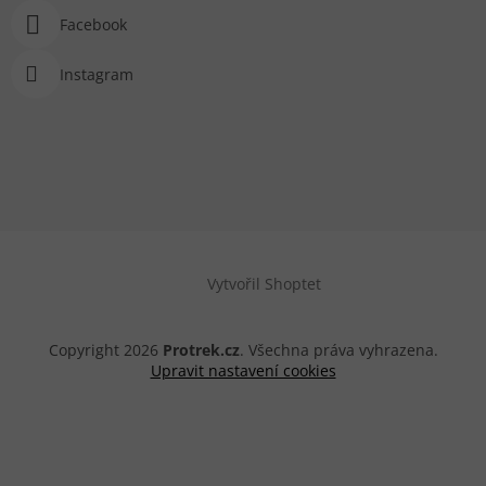
Facebook
Instagram
Vytvořil Shoptet
Copyright 2026
Protrek.cz
. Všechna práva vyhrazena.
Upravit nastavení cookies