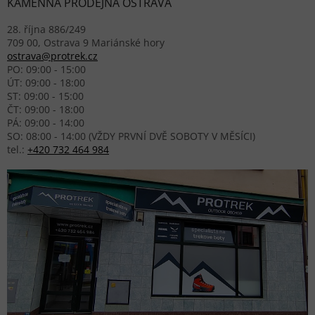
KAMENNÁ PRODEJNA OSTRAVA
28. října 886/249
709 00, Ostrava 9 Mariánské hory
ostrava@protrek.cz
PO: 09:00 - 15:00
ÚT: 09:00 - 18:00
ST: 09:00 - 15:00
ČT: 09:00 - 18:00
PÁ: 09:00 - 14:00
SO: 08:00 - 14:00 (VŽDY PRVNÍ DVĚ SOBOTY V MĚSÍCI)
tel.:
+420 732 464 984