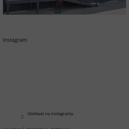
Instagram
Sledovat na Instagramu