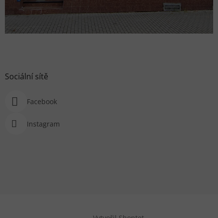
Sociální sítě
Facebook
Instagram
Vytvořil Shoptet