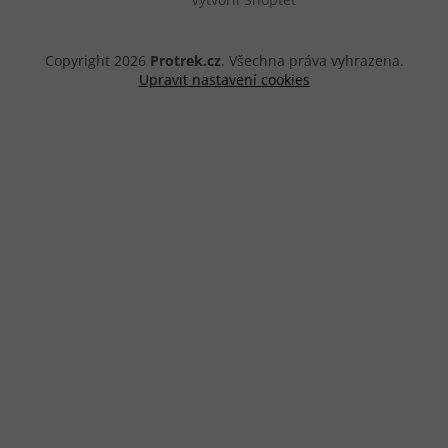
Copyright 2026
Protrek.cz
. Všechna práva vyhrazena.
Upravit nastavení cookies