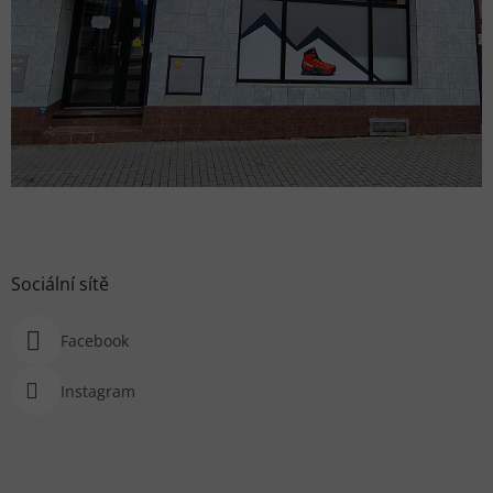
Sociální sítě
Facebook
Instagram