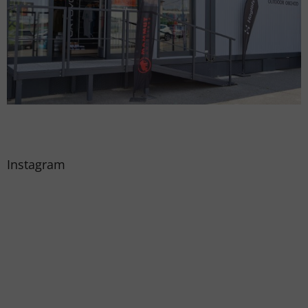
Instagram