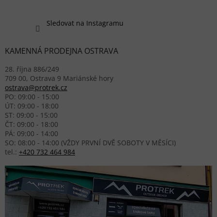
Sledovat na Instagramu
KAMENNÁ PRODEJNA OSTRAVA
28. října 886/249
709 00, Ostrava 9 Mariánské hory
ostrava@protrek.cz
PO: 09:00 - 15:00
ÚT: 09:00 - 18:00
ST: 09:00 - 15:00
ČT: 09:00 - 18:00
PÁ: 09:00 - 14:00
SO: 08:00 - 14:00 (VŽDY PRVNÍ DVĚ SOBOTY V MĚSÍCI)
tel.:
+420 732 464 984