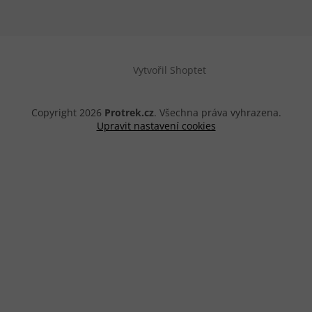
Vytvořil Shoptet
Copyright 2026
Protrek.cz
. Všechna práva vyhrazena.
Upravit nastavení cookies