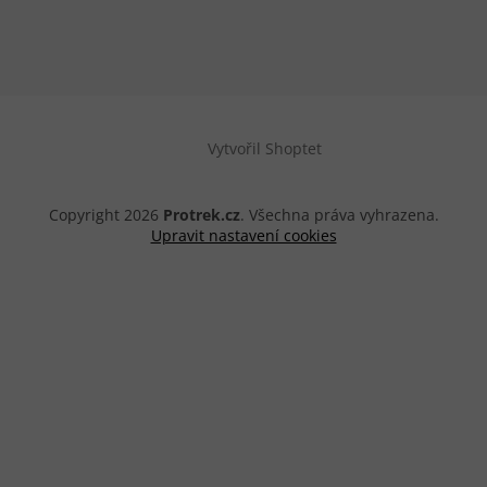
Vytvořil Shoptet
Copyright 2026
Protrek.cz
. Všechna práva vyhrazena.
Upravit nastavení cookies