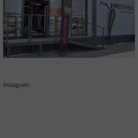
Instagram