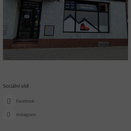
Sociální sítě
Facebook
Instagram