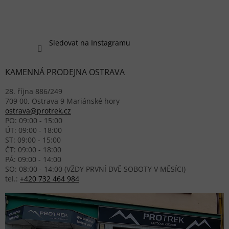
Sledovat na Instagramu
KAMENNÁ PRODEJNA OSTRAVA
28. října 886/249
709 00, Ostrava 9 Mariánské hory
ostrava@protrek.cz
PO: 09:00 - 15:00
ÚT: 09:00 - 18:00
ST: 09:00 - 15:00
ČT: 09:00 - 18:00
PÁ: 09:00 - 14:00
SO: 08:00 - 14:00 (VŽDY PRVNÍ DVĚ SOBOTY V MĚSÍCI)
tel.:
+420 732 464 984