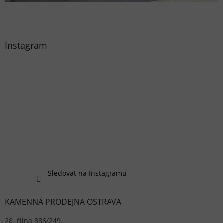
Instagram
Sledovat na Instagramu
KAMENNÁ PRODEJNA OSTRAVA
28. října 886/249