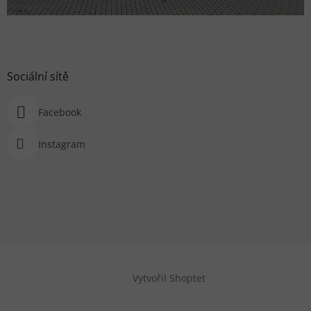
Sociální sítě
Facebook
Instagram
Vytvořil Shoptet