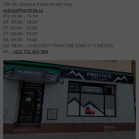
709 00, Ostrava 9 Mariánské hory
ostrava@protrek.cz
PO: 09:00 - 15:00
ÚT: 09:00 - 18:00
ST: 09:00 - 15:00
ČT: 09:00 - 18:00
PÁ: 09:00 - 14:00
SO: 08:00 - 14:00 (VŽDY PRVNÍ DVĚ SOBOTY V MĚSÍCI)
tel.:
+420 732 464 984