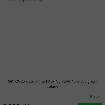
ORTOVOX Batoh HIGH ALPINE PEAK 45 arctic grey -
zelený
Skladem