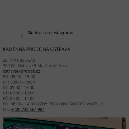
Sledovat na Instagramu
KAMENNÁ PRODEJNA OSTRAVA
28. října 886/249
709 00, Ostrava 9 Mariánské hory
ostrava@protrek.cz
PO: 09:00 - 15:00
ÚT: 09:00 - 18:00
ST: 09:00 - 15:00
ČT: 09:00 - 18:00
PÁ: 09:00 - 14:00
SO: 08:00 - 14:00 (VŽDY PRVNÍ DVĚ SOBOTY V MĚSÍCI)
tel.:
+420 732 464 984