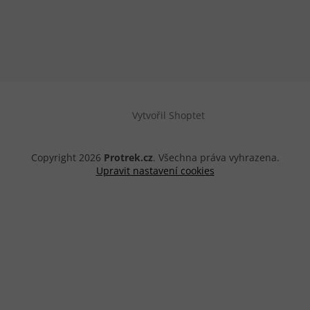
Vytvořil Shoptet
Copyright 2026
Protrek.cz
. Všechna práva vyhrazena.
Upravit nastavení cookies