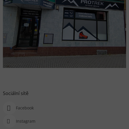
Sociální sítě
Facebook
Instagram