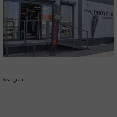
Instagram