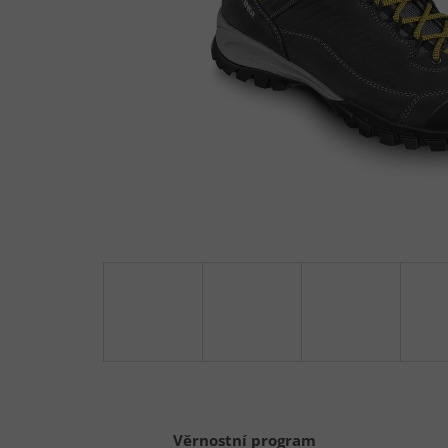
Věrnostní program