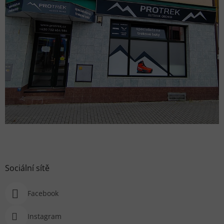
Sociální sítě
Facebook
Instagram