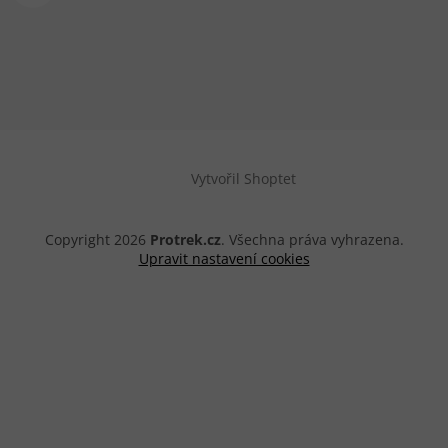
Vytvořil Shoptet
Copyright 2026
Protrek.cz
. Všechna práva vyhrazena.
Upravit nastavení cookies