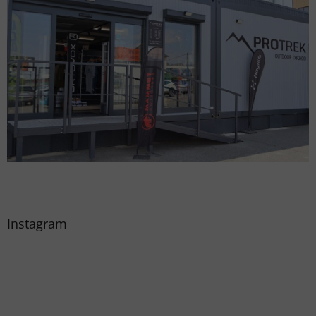
Instagram