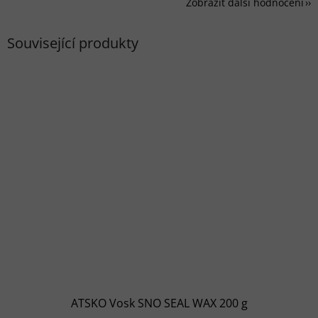
Zobrazit další hodnocení
Související produkty
ATSKO Vosk SNO SEAL WAX 200 g