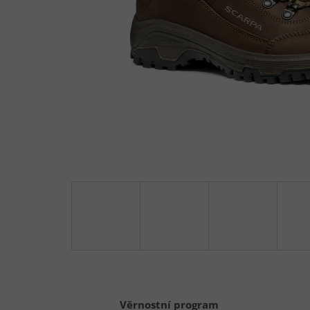
Věrnostní program