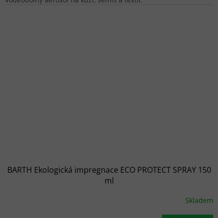
BARTH Ekologická impregnace ECO PROTECT SPRAY 150
ml
Skladem