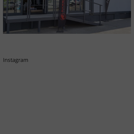
Instagram