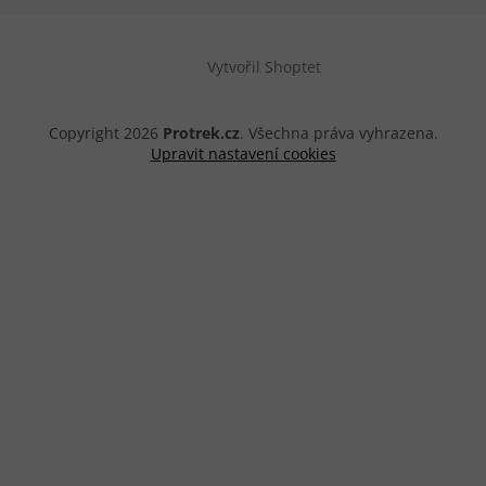
Vytvořil Shoptet
Copyright 2026
Protrek.cz
. Všechna práva vyhrazena.
Upravit nastavení cookies