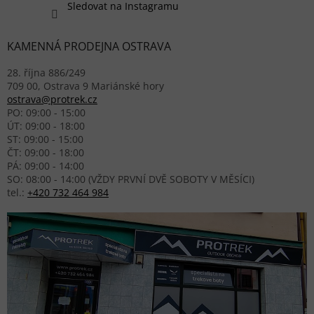
Sledovat na Instagramu
KAMENNÁ PRODEJNA OSTRAVA
28. října 886/249
709 00, Ostrava 9 Mariánské hory
ostrava@protrek.cz
PO: 09:00 - 15:00
ÚT: 09:00 - 18:00
ST: 09:00 - 15:00
ČT: 09:00 - 18:00
PÁ: 09:00 - 14:00
SO: 08:00 - 14:00 (VŽDY PRVNÍ DVĚ SOBOTY V MĚSÍCI)
tel.:
+420 732 464 984