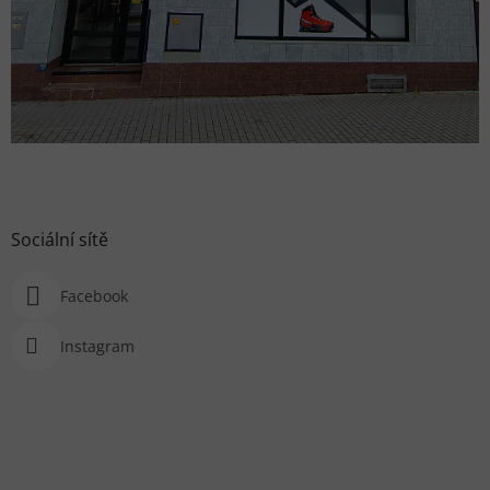
Sociální sítě
Facebook
Instagram