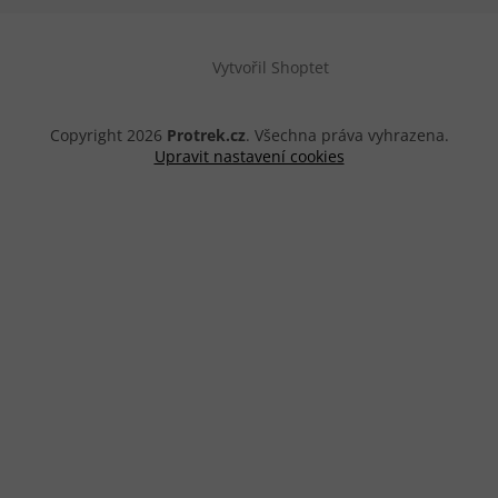
Vytvořil Shoptet
Copyright 2026
Protrek.cz
. Všechna práva vyhrazena.
Upravit nastavení cookies