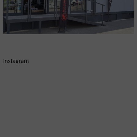
Instagram