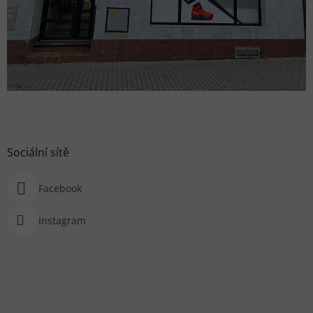
Sociální sítě
Facebook
Instagram