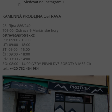
Sledovat na Instagramu
KAMENNÁ PRODEJNA OSTRAVA
28. října 886/249
709 00, Ostrava 9 Mariánské hory
ostrava@protrek.cz
PO: 09:00 - 15:00
ÚT: 09:00 - 18:00
ST: 09:00 - 15:00
ČT: 09:00 - 18:00
PÁ: 09:00 - 14:00
SO: 08:00 - 14:00 (VŽDY PRVNÍ DVĚ SOBOTY V MĚSÍCI)
tel.:
+420 732 464 984