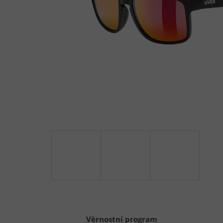
Věrnostní program