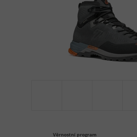
Věrnostní program