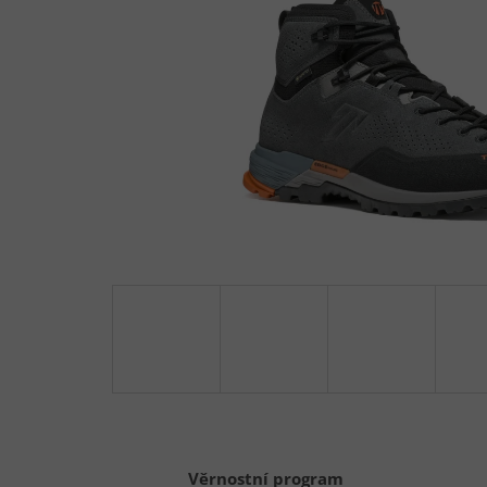
Věrnostní program