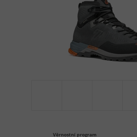
Věrnostní program