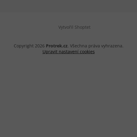
Vytvořil Shoptet
Copyright 2026
Protrek.cz
. Všechna práva vyhrazena.
Upravit nastavení cookies