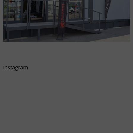
Instagram