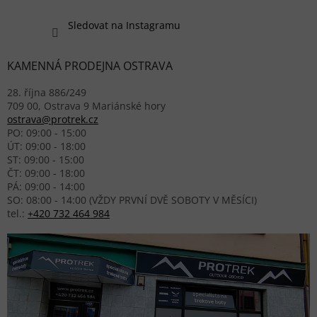
Sledovat na Instagramu
KAMENNÁ PRODEJNA OSTRAVA
28. října 886/249
709 00, Ostrava 9 Mariánské hory
ostrava@protrek.cz
PO: 09:00 - 15:00
ÚT: 09:00 - 18:00
ST: 09:00 - 15:00
ČT: 09:00 - 18:00
PÁ: 09:00 - 14:00
SO: 08:00 - 14:00 (VŽDY PRVNÍ DVĚ SOBOTY V MĚSÍCI)
tel.:
+420 732 464 984