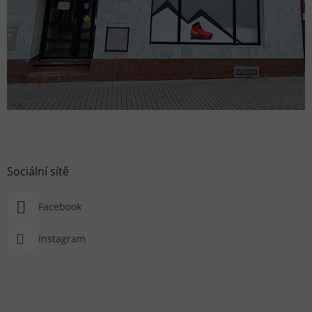
Sociální sítě
Facebook
Instagram