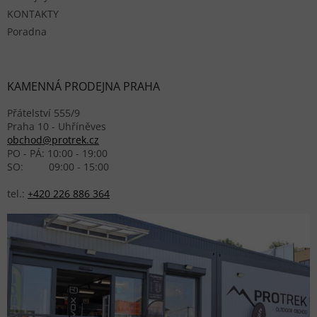
KONTAKTY
Poradna
KAMENNÁ PRODEJNA PRAHA
Přátelství 555/9
Praha 10 - Uhříněves
obchod@protrek.cz
PO - PÁ: 10:00 - 19:00
SO: 09:00 - 15:00
tel.:
+420 226 886 364