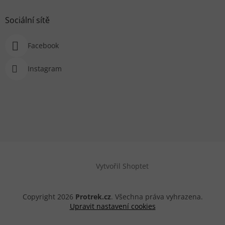
Sociální sítě
Facebook
Instagram
Vytvořil Shoptet
Copyright 2026
Protrek.cz
. Všechna práva vyhrazena.
Upravit nastavení cookies