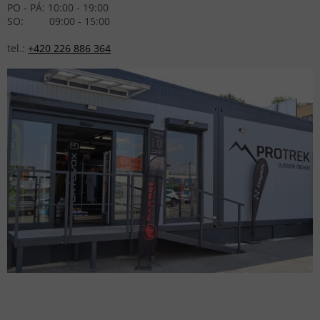
PO - PÁ: 10:00 - 19:00
SO: 09:00 - 15:00
tel.:
+420 226 886 364