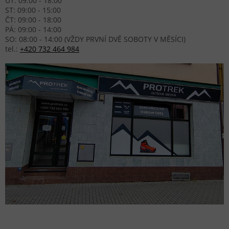
ÚT: 09:00 - 18:00
ST: 09:00 - 15:00
ČT: 09:00 - 18:00
PÁ: 09:00 - 14:00
SO: 08:00 - 14:00 (VŽDY PRVNÍ DVĚ SOBOTY V MĚSÍCI)
tel.:
+420 732 464 984