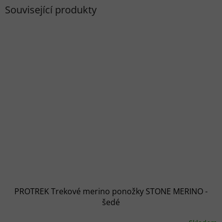
Související produkty
PROTREK Trekové merino ponožky STONE MERINO -
šedé