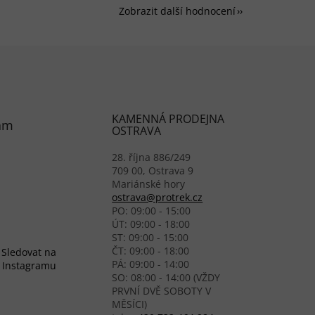
Zobrazit další hodnocení
KAMENNÁ PRODEJNA
am
OSTRAVA
28. října 886/249
709 00, Ostrava 9
Mariánské hory
ostrava@protrek.cz
PO: 09:00 - 15:00
ÚT: 09:00 - 18:00
ST: 09:00 - 15:00
ČT: 09:00 - 18:00
Sledovat na
PÁ: 09:00 - 14:00
Instagramu
SO: 08:00 - 14:00 (VŽDY
PRVNÍ DVĚ SOBOTY V
MĚSÍCI)